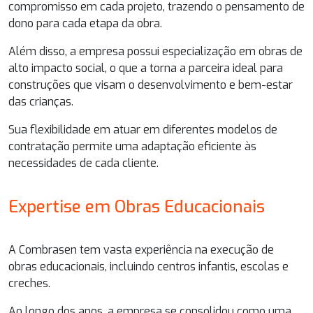
compromisso em cada projeto, trazendo o pensamento de
dono para cada etapa da obra.
Além disso, a empresa possui especialização em obras de
alto impacto social, o que a torna a parceira ideal para
construções que visam o desenvolvimento e bem-estar
das crianças.
Sua flexibilidade em atuar em diferentes modelos de
contratação permite uma adaptação eficiente às
necessidades de cada cliente.
Expertise em Obras Educacionais
A Combrasen tem vasta experiência na execução de
obras educacionais, incluindo centros infantis, escolas e
creches.
Ao longo dos anos, a empresa se consolidou como uma