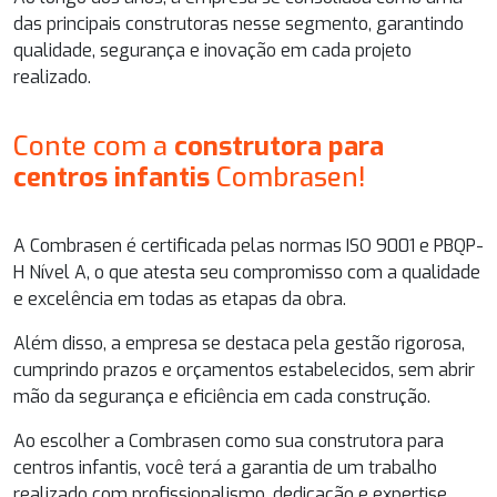
das principais construtoras nesse segmento, garantindo
qualidade, segurança e inovação em cada projeto
realizado.
Conte com a
construtora para
centros infantis
Combrasen!
A Combrasen é certificada pelas normas ISO 9001 e PBQP-
H Nível A, o que atesta seu compromisso com a qualidade
e excelência em todas as etapas da obra.
Além disso, a empresa se destaca pela gestão rigorosa,
cumprindo prazos e orçamentos estabelecidos, sem abrir
mão da segurança e eficiência em cada construção.
Ao escolher a Combrasen como sua
construtora para
centros infantis
, você terá a garantia de um trabalho
realizado com profissionalismo, dedicação e expertise.