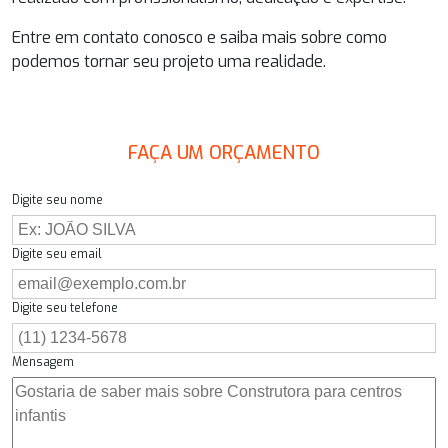
Entre em contato conosco e saiba mais sobre como
podemos tornar seu projeto uma realidade.
FAÇA UM ORÇAMENTO
Digite seu nome
Digite seu email
Digite seu telefone
Mensagem