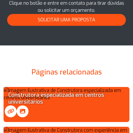
Clique no botão e entre em contato para tirar dúvidas
ou solicitar um orçamento.
SOLICITAR UMA PROPOSTA
Páginas relacionadas
Construtora especializada em centros
universitários