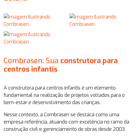
Combrasen: Sua
construtora para
centros infantis
A
construtora para centros infantis
é um elemento
fundamental na realização de projetos voltados para o
bem-estar e desenvolvimento das crianças.
Nesse contexto, a Combrasen se destaca como uma
empresa referência, atuando com excelência no ramo da
construção civil e gerenciamento de obras desde 2003.