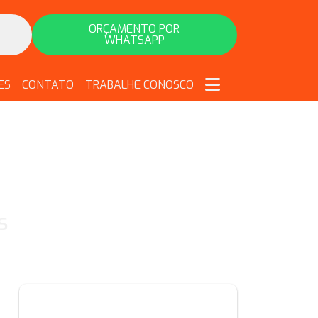
ORÇAMENTO POR
WHATSAPP
ES
CONTATO
TRABALHE CONOSCO
s