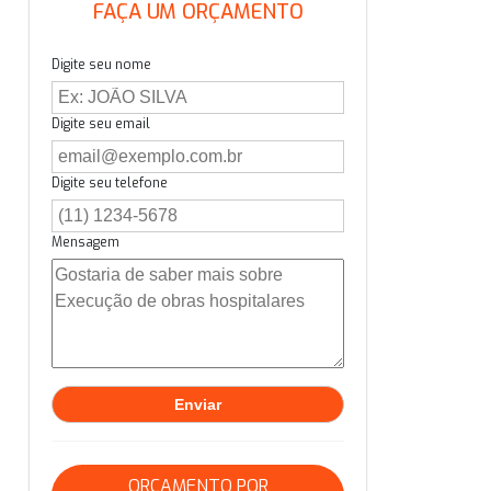
FAÇA UM ORÇAMENTO
Digite seu nome
Digite seu email
Digite seu telefone
Mensagem
ORÇAMENTO POR