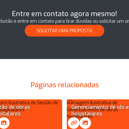
Entre em contato agora mesmo!
 botão e entre em contato para tirar dúvidas ou solicitar um 
SOLICITAR UMA PROPOSTA
Páginas relacionadas
tão de obras
Gerenciamento de obra
pitalares
hospitalares