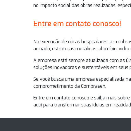
no impacto social das obras realizadas, espec
Entre em contato conosco!
Na
execução de obras hospitalares
, a Combra
armado, estruturas metálicas, alumínio, vidro e
A empresa está sempre atualizada com as últ
soluções inovadoras e sustentáveis em seus p
Se você busca uma empresa especializada n
comprometimento da Combrasen.
Entre em contato conosco e saiba mais sobre 
aqui para transformar suas ideias em realidad