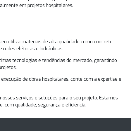
ialmente em projetos hospitalares.
sen utiliza materiais de alta qualidade como concreto
 redes elétricas e hidráulicas.
imas tecnologias e tendências do mercado, garantindo
rojetos.
a
execução de obras hospitalares
, conte com a expertise e
nossos serviços e soluções para o seu projeto. Estamos
e, com qualidade, segurança e eficiência.