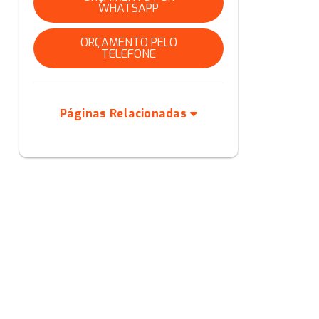
WHATSAPP
ORÇAMENTO PELO
TELEFONE
Páginas Relacionadas