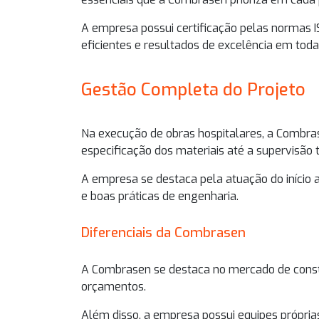
A empresa possui certificação pelas normas I
eficientes e resultados de excelência em toda
Gestão Completa do Projeto
Na
execução de obras hospitalares
, a Combra
especificação dos materiais até a supervisão t
A empresa se destaca pela atuação do início 
e boas práticas de engenharia.
Diferenciais da Combrasen
A Combrasen se destaca no mercado de constr
orçamentos.
Além disso, a empresa possui equipes própria