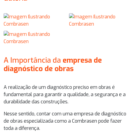
A Importância da
empresa de
diagnóstico de obras
A realização de um diagnóstico preciso em obras é
fundamental para garantir a qualidade, a segurança e a
durabilidade das construções.
Nesse sentido, contar com uma
empresa de diagnóstico
de obras
especializada como a Combrasen pode fazer
toda a diferença.