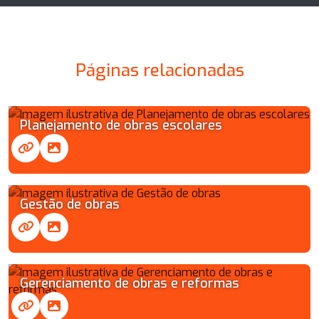
Páginas relacionadas
Planejamento de obras escolares
Gestão de obras
Gerenciamento de obras e reformas