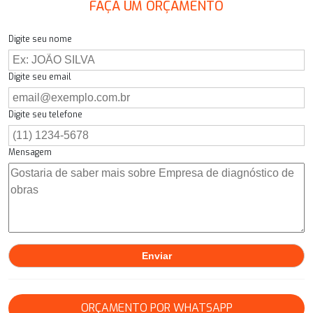
FAÇA UM ORÇAMENTO
Digite seu nome
Digite seu email
Digite seu telefone
Mensagem
ORÇAMENTO POR WHATSAPP