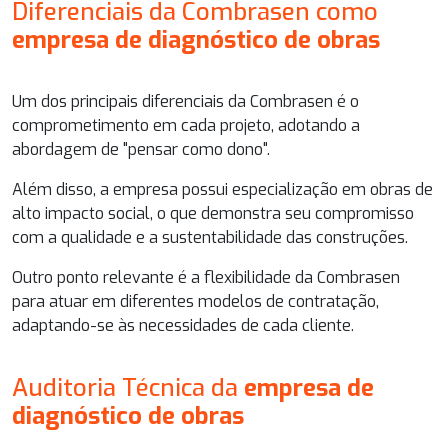
Diferenciais da Combrasen como
empresa de diagnóstico de obras
Um dos principais diferenciais da Combrasen é o
comprometimento em cada projeto, adotando a
abordagem de "pensar como dono".
Além disso, a empresa possui especialização em obras de
alto impacto social, o que demonstra seu compromisso
com a qualidade e a sustentabilidade das construções.
Outro ponto relevante é a flexibilidade da Combrasen
para atuar em diferentes modelos de contratação,
adaptando-se às necessidades de cada cliente.
Auditoria Técnica da
empresa de
diagnóstico de obras