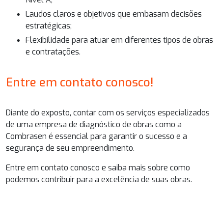
Laudos claros e objetivos que embasam decisões
estratégicas;
Flexibilidade para atuar em diferentes tipos de obras
e contratações.
Entre em contato conosco!
Diante do exposto, contar com os serviços especializados
de uma
empresa de diagnóstico de obras
como a
Combrasen é essencial para garantir o sucesso e a
segurança de seu empreendimento.
Entre em contato conosco e saiba mais sobre como
podemos contribuir para a excelência de suas obras.