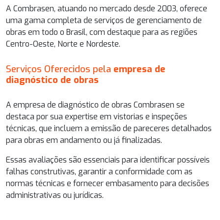
A Combrasen, atuando no mercado desde 2003, oferece
uma gama completa de serviços de gerenciamento de
obras em todo o Brasil, com destaque para as regiões
Centro-Oeste, Norte e Nordeste.
Serviços Oferecidos pela
empresa de
diagnóstico de obras
A
empresa de diagnóstico de obras
Combrasen se
destaca por sua expertise em vistorias e inspeções
técnicas, que incluem a emissão de pareceres detalhados
para obras em andamento ou já finalizadas.
Essas avaliações são essenciais para identificar possíveis
falhas construtivas, garantir a conformidade com as
normas técnicas e fornecer embasamento para decisões
administrativas ou jurídicas.