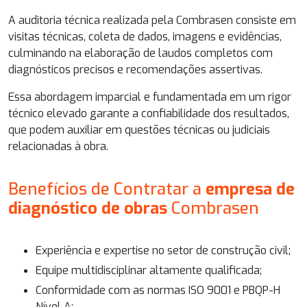
A auditoria técnica realizada pela Combrasen consiste em
visitas técnicas, coleta de dados, imagens e evidências,
culminando na elaboração de laudos completos com
diagnósticos precisos e recomendações assertivas.
Essa abordagem imparcial e fundamentada em um rigor
técnico elevado garante a confiabilidade dos resultados,
que podem auxiliar em questões técnicas ou judiciais
relacionadas à obra.
Benefícios de Contratar a
empresa de
diagnóstico de obras
Combrasen
Experiência e expertise no setor de construção civil;
Equipe multidisciplinar altamente qualificada;
Conformidade com as normas ISO 9001 e PBQP-H
Nível A;