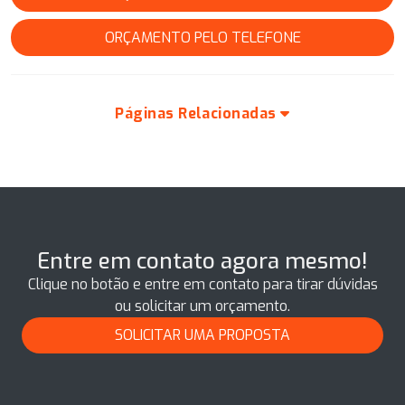
ORÇAMENTO PELO TELEFONE
Páginas Relacionadas
Entre em contato agora mesmo!
Clique no botão e entre em contato para tirar dúvidas
ou solicitar um orçamento.
SOLICITAR UMA PROPOSTA