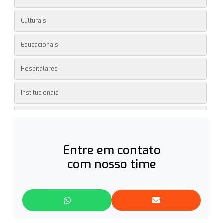
Culturais
Educacionais
Hospitalares
Institucionais
Mobilidade Urbana
Multinacionais
Entre em contato
com nosso time
Residenciais
Segurança