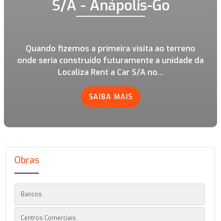
S/A - Anápolis-Go
Quando fizemos a primeira visita ao terreno
onde seria construído futuramente a unidade da
Localiza Rent a Car S/A no...
SAIBA MAIS
Obras
Bancos
Centros Comerciais