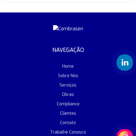
NAVEGAÇÃO
Home
Sobre Nós
Serviços
Obras
Compliance
Clientes
Contato
Trabalhe Conosco