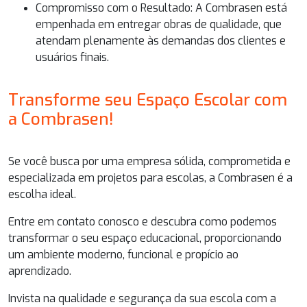
Compromisso com o Resultado: A Combrasen está
empenhada em entregar obras de qualidade, que
atendam plenamente às demandas dos clientes e
usuários finais.
Transforme seu Espaço Escolar com
a Combrasen!
Se você busca por uma empresa sólida, comprometida e
especializada em
projetos para escolas
, a Combrasen é a
escolha ideal.
Entre em contato conosco e descubra como podemos
transformar o seu espaço educacional, proporcionando
um ambiente moderno, funcional e propício ao
aprendizado.
Invista na qualidade e segurança da sua escola com a