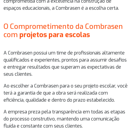
comprometida com a excelência na construção de
espaços educacionais, a Combrasen é a escolha certa.
O Comprometimento da Combrasen
com
projetos para escolas
A Combrasen possui um time de profissionais altamente
qualificados e experientes, prontos para assumir desafios
e entregar resultados que superam as expectativas de
seus clientes.
Ao escolher a Combrasen para o seu projeto escolar, você
terá a garantia de que a obra será realizada com
eficiência, qualidade e dentro do prazo estabelecido.
A empresa preza pela transparência em todas as etapas
do processo construtivo, mantendo uma comunicação
fluída e constante com seus clientes.