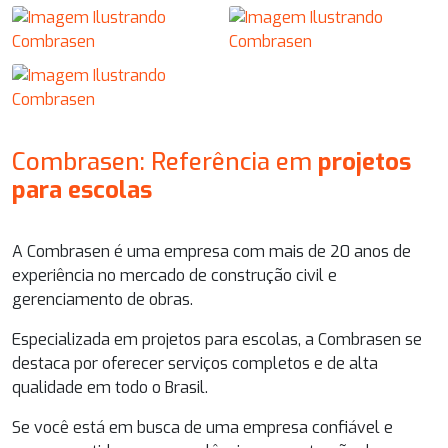
Combrasen: Referência em
projetos
para escolas
A Combrasen é uma empresa com mais de 20 anos de
experiência no mercado de construção civil e
gerenciamento de obras.
Especializada em
projetos para escolas
, a Combrasen se
destaca por oferecer serviços completos e de alta
qualidade em todo o Brasil.
Se você está em busca de uma empresa confiável e