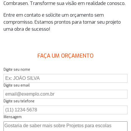
Combrasen. Transforme sua visão em realidade conosco.
Entre em contato e solicite um orçamento sem
compromisso. Estamos prontos para tornar seu projeto
uma obra de sucesso!
FAÇA UM ORÇAMENTO
Digite seu nome
Digite seu email
Digite seu telefone
Mensagem