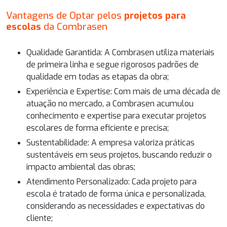
Vantagens de Optar pelos
projetos para
escolas
da Combrasen
Qualidade Garantida: A Combrasen utiliza materiais
de primeira linha e segue rigorosos padrões de
qualidade em todas as etapas da obra;
Experiência e Expertise: Com mais de uma década de
atuação no mercado, a Combrasen acumulou
conhecimento e expertise para executar projetos
escolares de forma eficiente e precisa;
Sustentabilidade: A empresa valoriza práticas
sustentáveis em seus projetos, buscando reduzir o
impacto ambiental das obras;
Atendimento Personalizado: Cada projeto para
escola é tratado de forma única e personalizada,
considerando as necessidades e expectativas do
cliente;