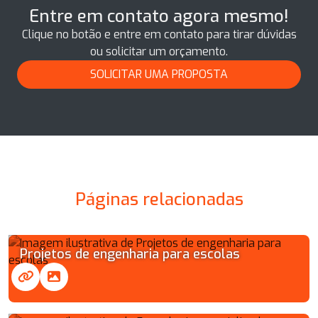
Entre em contato agora mesmo!
Clique no botão e entre em contato para tirar dúvidas
ou solicitar um orçamento.
SOLICITAR UMA PROPOSTA
Páginas relacionadas
Projetos de engenharia para escolas