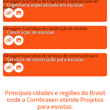
Engenharia especializada em escolas
Construção de escolas
Serviços de construção para escolas
Principais cidades e regiões do Brasil
onde a Combrasen atende Projetos
para escolas: