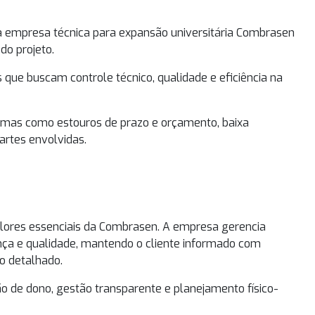
a
empresa técnica para expansão universitária
Combrasen
do projeto.
s que buscam controle técnico, qualidade e eficiência na
emas como estouros de prazo e orçamento, baixa
artes envolvidas.
lores essenciais da Combrasen. A empresa gerencia
ça e qualidade, mantendo o cliente informado com
o detalhado.
o de dono, gestão transparente e planejamento físico-