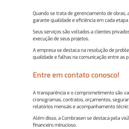
Quando se trata de gerenciamento de obras, 
garante qualidade e eficiência em cada etapa 
Seus serviços são voltados a clientes privado
execução de seus projetos.
A empresa se destaca na resolução de probl
qualidade e falhas na comunicação entre as p
Entre em contato conosco!
A transparência e o comprometimento são va
cronogramas, contratos, orçamentos, seguran
relatórios mensais e acompanhamento técnic
Além disso, a Combrasen se destaca pela visã
financeiro minucioso.