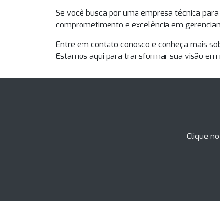
Se você busca por uma
empresa técnica para 
comprometimento e excelência em gerenciame
Entre em contato conosco e conheça mais sobr
Estamos aqui para transformar sua visão em 
Clique no