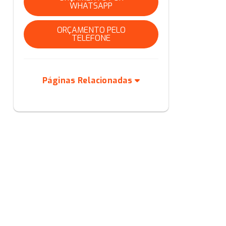
WHATSAPP
ORÇAMENTO PELO
TELEFONE
Páginas Relacionadas