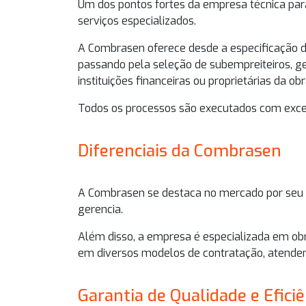
Um dos pontos fortes da
empresa técnica par
serviços especializados.
A Combrasen oferece desde a especificação de
passando pela seleção de subempreiteiros, 
instituições financeiras ou proprietárias da obr
Todos os processos são executados com exc
Diferenciais da Combrasen
A Combrasen se destaca no mercado por seu
gerencia.
Além disso, a empresa é especializada em obra
em diversos modelos de contratação, atendend
Garantia de Qualidade e Eficiê