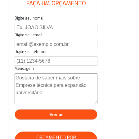
FAÇA UM ORÇAMENTO
Digite seu nome
Digite seu email
Digite seu telefone
Mensagem
ORÇAMENTO POR