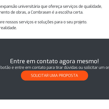
expansão universitária
que ofereça serviços de qualidade,
nto de obras, a Combrasen é a escolha certa.
e nossos serviços e soluções para o seu projeto.
realidade.
Entre em contato agora mesmo!
 botão e entre em contato para tirar dúvidas ou solicitar um 
SOLICITAR UMA PROPOSTA