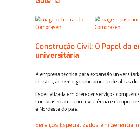
Galeria
Construção Civil: O Papel da
e
universitária
A
empresa técnica para expansão universitári
construção civil e gerenciamento de obras de
Especializada em oferecer serviços completos
Combrasen atua com excelência e comprometi
e Nordeste do país.
Serviços Especializados em Gerencia