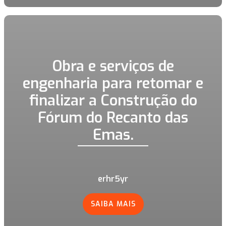
Obra e serviços de
engenharia para retomar e
finalizar a Construção do
Fórum do Recanto das
Emas.
erhr5yr
SAIBA MAIS