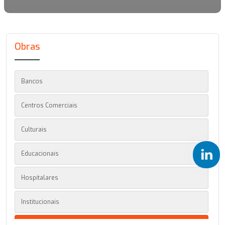
Obras
Bancos
Centros Comerciais
Culturais
Educacionais
Hospitalares
Institucionais