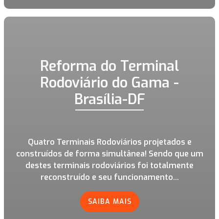
Reforma do Terminal
Rodoviário do Gama -
Brasília-DF
Quatro Terminais Rodoviários projetados e
construídos de forma simultânea! Sendo que um
destes terminais rodoviários foi totalmente
reconstruído e seu funcionamento...
SAIBA MAIS