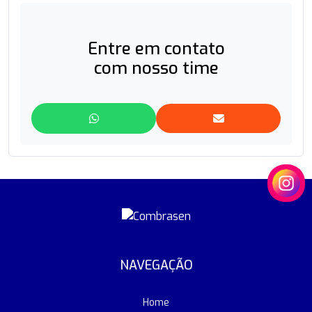
Mobilidade Urbana
Multinacionais
Entre em contato
com nosso time
Residenciais
Segurança
NAVEGAÇÃO
Home