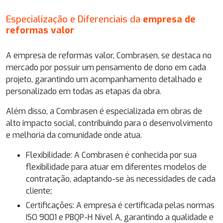
Especialização e Diferenciais da
empresa de
reformas valor
A
empresa de reformas valor
, Combrasen, se destaca no
mercado por possuir um pensamento de dono em cada
projeto, garantindo um acompanhamento detalhado e
personalizado em todas as etapas da obra.
Além disso, a Combrasen é especializada em obras de
alto impacto social, contribuindo para o desenvolvimento
e melhoria da comunidade onde atua.
Flexibilidade: A Combrasen é conhecida por sua
flexibilidade para atuar em diferentes modelos de
contratação, adaptando-se às necessidades de cada
cliente;
Certificações: A empresa é certificada pelas normas
ISO 9001 e PBQP-H Nível A, garantindo a qualidade e