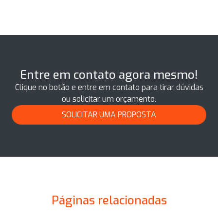
Entre em contato agora mesmo!
Clique no botão e entre em contato para tirar dúvidas
ou solicitar um orçamento.
SOLICITAR UMA PROPOSTA
Páginas relacionadas