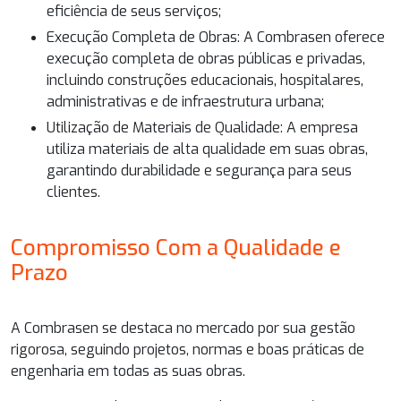
eficiência de seus serviços;
Execução Completa de Obras: A Combrasen oferece
execução completa de obras públicas e privadas,
incluindo construções educacionais, hospitalares,
administrativas e de infraestrutura urbana;
Utilização de Materiais de Qualidade: A empresa
utiliza materiais de alta qualidade em suas obras,
garantindo durabilidade e segurança para seus
clientes.
Compromisso Com a Qualidade e
Prazo
A Combrasen se destaca no mercado por sua gestão
rigorosa, seguindo projetos, normas e boas práticas de
engenharia em todas as suas obras.