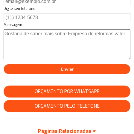
Digite seu telefone
Mensagem
ORÇAMENTO POR WHATSAPP
ORÇAMENTO PELO TELEFONE
Páginas Relacionadas