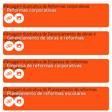
Reformas corporativas
Gerenciamento de obras e reformas
Empresa de reformas corporativas
Planejamento de reformas escolares