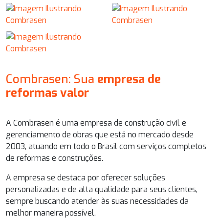
Combrasen: Sua
empresa de
reformas valor
A Combrasen é uma empresa de construção civil e
gerenciamento de obras que está no mercado desde
2003, atuando em todo o Brasil com serviços completos
de reformas e construções.
A empresa se destaca por oferecer soluções
personalizadas e de alta qualidade para seus clientes,
sempre buscando atender às suas necessidades da
melhor maneira possível.