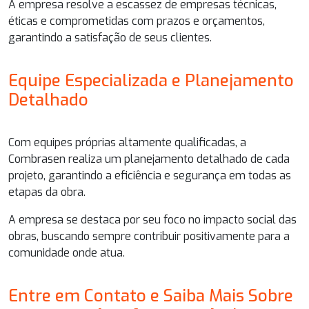
A empresa resolve a escassez de empresas técnicas,
éticas e comprometidas com prazos e orçamentos,
garantindo a satisfação de seus clientes.
Equipe Especializada e Planejamento
Detalhado
Com equipes próprias altamente qualificadas, a
Combrasen realiza um planejamento detalhado de cada
projeto, garantindo a eficiência e segurança em todas as
etapas da obra.
A empresa se destaca por seu foco no impacto social das
obras, buscando sempre contribuir positivamente para a
comunidade onde atua.
Entre em Contato e Saiba Mais Sobre