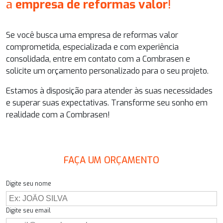
a
empresa de reformas valor
!
Se você busca uma
empresa de reformas valor
comprometida, especializada e com experiência
consolidada, entre em contato com a Combrasen e
solicite um orçamento personalizado para o seu projeto.
Estamos à disposição para atender às suas necessidades
e superar suas expectativas. Transforme seu sonho em
realidade com a Combrasen!
FAÇA UM ORÇAMENTO
Digite seu nome
Digite seu email