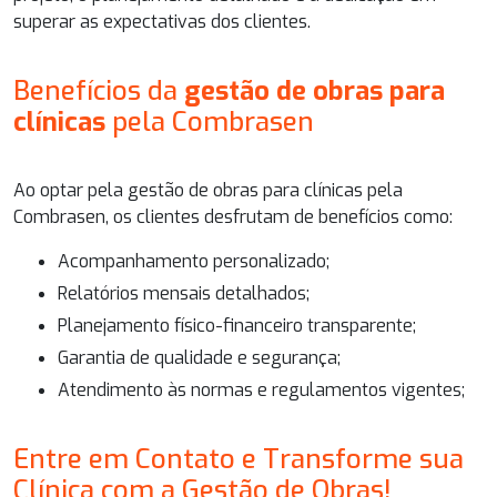
superar as expectativas dos clientes.
Benefícios da
gestão de obras para
clínicas
pela Combrasen
Ao optar pela
gestão de obras para clínicas
pela
Combrasen, os clientes desfrutam de benefícios como:
Acompanhamento personalizado;
Relatórios mensais detalhados;
Planejamento físico-financeiro transparente;
Garantia de qualidade e segurança;
Atendimento às normas e regulamentos vigentes;
Entre em Contato e Transforme sua
Clínica com a Gestão de Obras!