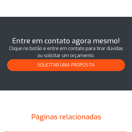
Entre em contato agora mesmo!
Clique no botão e entre em contato para tirar dúvidas
ou solicitar um orçamento.
SOLICITAR UMA PROPOSTA
Páginas relacionadas