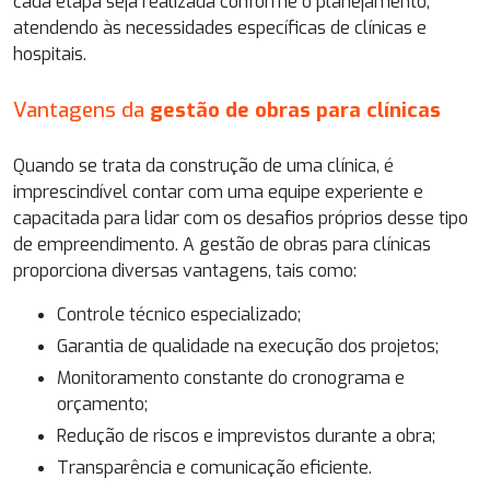
cada etapa seja realizada conforme o planejamento,
atendendo às necessidades específicas de clínicas e
hospitais.
Vantagens da
gestão de obras para clínicas
Quando se trata da construção de uma clínica, é
imprescindível contar com uma equipe experiente e
capacitada para lidar com os desafios próprios desse tipo
de empreendimento. A
gestão de obras para clínicas
proporciona diversas vantagens, tais como:
Controle técnico especializado;
Garantia de qualidade na execução dos projetos;
Monitoramento constante do cronograma e
orçamento;
Redução de riscos e imprevistos durante a obra;
Transparência e comunicação eficiente.