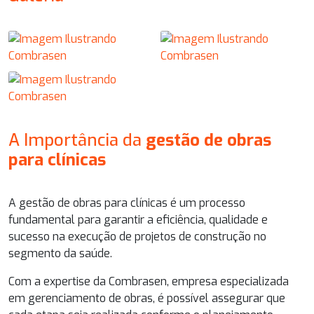
A Importância da
gestão de obras
para clínicas
A
gestão de obras para clínicas
é um processo
fundamental para garantir a eficiência, qualidade e
sucesso na execução de projetos de construção no
segmento da saúde.
Com a expertise da Combrasen, empresa especializada
em gerenciamento de obras, é possível assegurar que