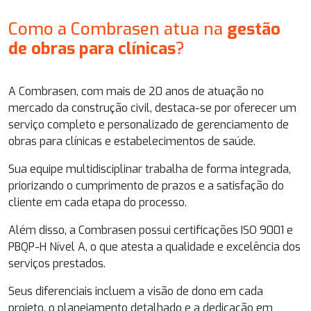
Como a Combrasen atua na
gestão
de obras para clínicas
?
A Combrasen, com mais de 20 anos de atuação no
mercado da construção civil, destaca-se por oferecer um
serviço completo e personalizado de gerenciamento de
obras para clínicas e estabelecimentos de saúde.
Sua equipe multidisciplinar trabalha de forma integrada,
priorizando o cumprimento de prazos e a satisfação do
cliente em cada etapa do processo.
Além disso, a Combrasen possui certificações ISO 9001 e
PBQP-H Nível A, o que atesta a qualidade e excelência dos
serviços prestados.
Seus diferenciais incluem a visão de dono em cada
projeto, o planejamento detalhado e a dedicação em