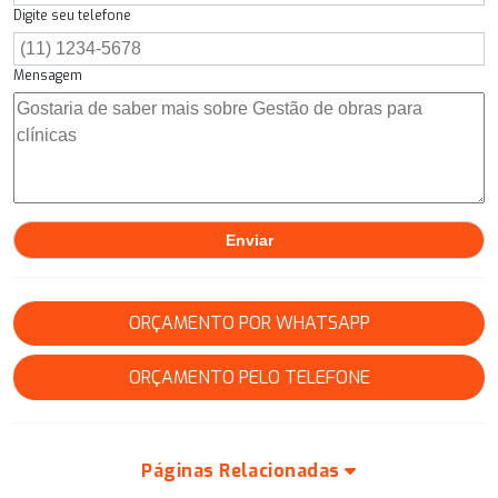
Digite seu telefone
Mensagem
ORÇAMENTO POR WHATSAPP
ORÇAMENTO PELO TELEFONE
Páginas Relacionadas