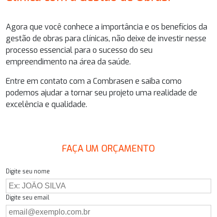
Agora que você conhece a importância e os benefícios da
gestão de obras para clínicas
, não deixe de investir nesse
processo essencial para o sucesso do seu
empreendimento na área da saúde.
Entre em contato com a Combrasen e saiba como
podemos ajudar a tornar seu projeto uma realidade de
excelência e qualidade.
FAÇA UM ORÇAMENTO
Digite seu nome
Digite seu email