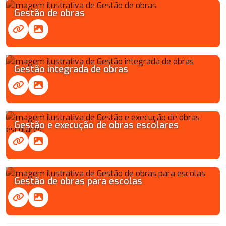
Gestão de obras
Gestão integrada de obras
Gestão e execução de obras escolares
Gestão de obras para escolas