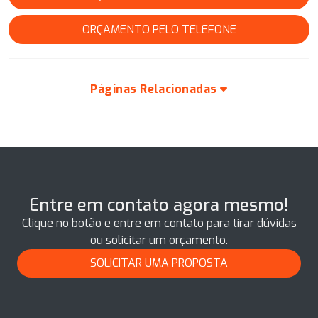
ORÇAMENTO PELO TELEFONE
Páginas Relacionadas
Entre em contato agora mesmo!
Clique no botão e entre em contato para tirar dúvidas
ou solicitar um orçamento.
SOLICITAR UMA PROPOSTA