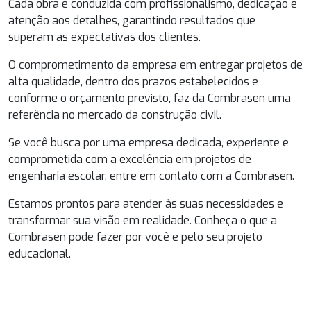
Cada obra é conduzida com profissionalismo, dedicação e
atenção aos detalhes, garantindo resultados que
superam as expectativas dos clientes.
O comprometimento da empresa em entregar projetos de
alta qualidade, dentro dos prazos estabelecidos e
conforme o orçamento previsto, faz da Combrasen uma
referência no mercado da construção civil.
Se você busca por uma empresa dedicada, experiente e
comprometida com a excelência em
projetos de
engenharia escolar
, entre em contato com a Combrasen.
Estamos prontos para atender às suas necessidades e
transformar sua visão em realidade. Conheça o que a
Combrasen pode fazer por você e pelo seu projeto
educacional.