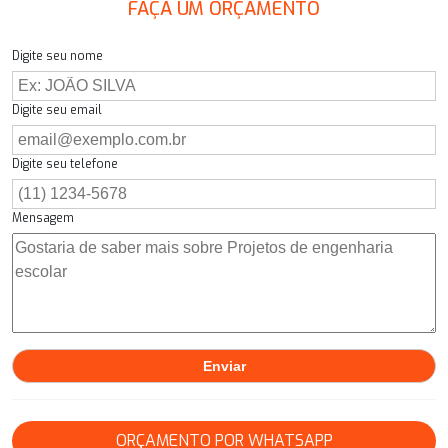
FAÇA UM ORÇAMENTO
Digite seu nome
Digite seu email
Digite seu telefone
Mensagem
ORÇAMENTO POR WHATSAPP