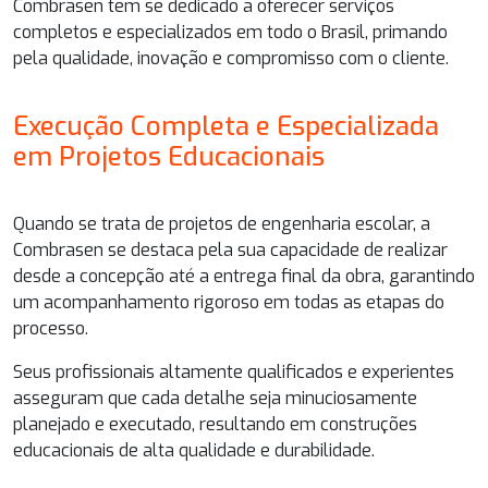
Combrasen tem se dedicado a oferecer serviços
completos e especializados em todo o Brasil, primando
pela qualidade, inovação e compromisso com o cliente.
Execução Completa e Especializada
em Projetos Educacionais
Quando se trata de
projetos de engenharia escolar
, a
Combrasen se destaca pela sua capacidade de realizar
desde a concepção até a entrega final da obra, garantindo
um acompanhamento rigoroso em todas as etapas do
processo.
Seus profissionais altamente qualificados e experientes
asseguram que cada detalhe seja minuciosamente
planejado e executado, resultando em construções
educacionais de alta qualidade e durabilidade.