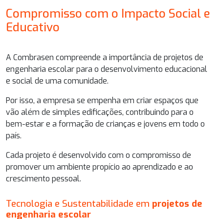
Compromisso com o Impacto Social e
Educativo
A Combrasen compreende a importância de
projetos de
engenharia escolar
para o desenvolvimento educacional
e social de uma comunidade.
Por isso, a empresa se empenha em criar espaços que
vão além de simples edificações, contribuindo para o
bem-estar e a formação de crianças e jovens em todo o
país.
Cada projeto é desenvolvido com o compromisso de
promover um ambiente propício ao aprendizado e ao
crescimento pessoal.
Tecnologia e Sustentabilidade em
projetos de
engenharia escolar