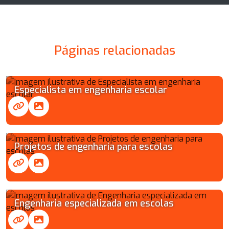
Páginas relacionadas
Especialista em engenharia escolar
Projetos de engenharia para escolas
Engenharia especializada em escolas