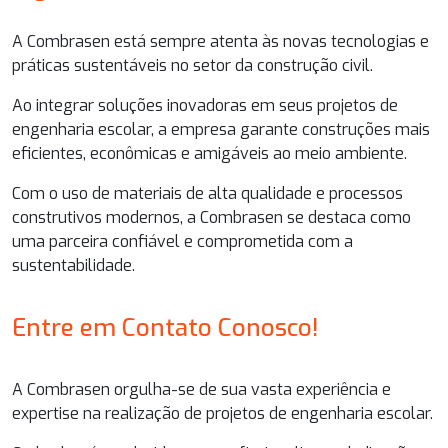
A Combrasen está sempre atenta às novas tecnologias e
práticas sustentáveis no setor da construção civil.
Ao integrar soluções inovadoras em seus
projetos de
engenharia escolar
, a empresa garante construções mais
eficientes, econômicas e amigáveis ao meio ambiente.
Com o uso de materiais de alta qualidade e processos
construtivos modernos, a Combrasen se destaca como
uma parceira confiável e comprometida com a
sustentabilidade.
Entre em Contato Conosco!
A Combrasen orgulha-se de sua vasta experiência e
expertise na realização de
projetos de engenharia escolar
.