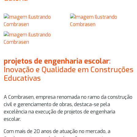
projetos de engenharia escolar
:
Inovação e Qualidade em Construções
Educativas
A Combrasen, empresa renomada no ramo da construção
civil e gerenciamento de obras, destaca-se pela
excelência na execução de
projetos de engenharia
escolar
.
Com mais de 20 anos de atuação no mercado, a