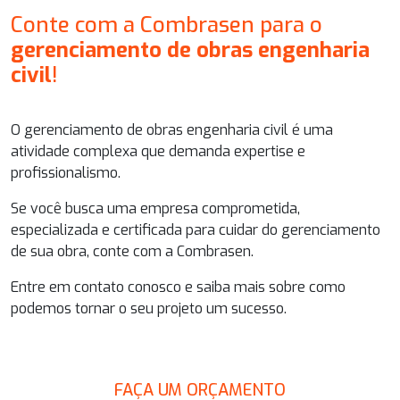
Conte com a Combrasen para o
gerenciamento de obras engenharia
civil
!
O
gerenciamento de obras engenharia civil
é uma
atividade complexa que demanda expertise e
profissionalismo.
Se você busca uma empresa comprometida,
especializada e certificada para cuidar do gerenciamento
de sua obra, conte com a Combrasen.
Entre em contato conosco e saiba mais sobre como
podemos tornar o seu projeto um sucesso.
FAÇA UM ORÇAMENTO