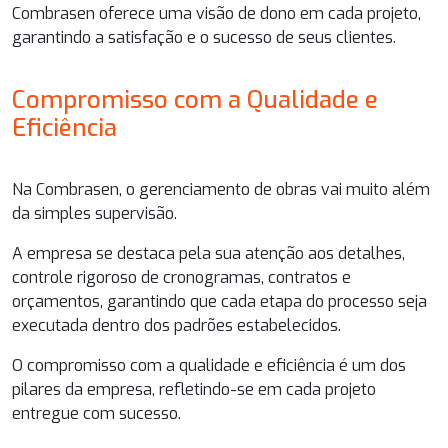
Combrasen oferece uma visão de dono em cada projeto,
garantindo a satisfação e o sucesso de seus clientes.
Compromisso com a Qualidade e
Eficiência
Na Combrasen, o gerenciamento de obras vai muito além
da simples supervisão.
A empresa se destaca pela sua atenção aos detalhes,
controle rigoroso de cronogramas, contratos e
orçamentos, garantindo que cada etapa do processo seja
executada dentro dos padrões estabelecidos.
O compromisso com a qualidade e eficiência é um dos
pilares da empresa, refletindo-se em cada projeto
entregue com sucesso.