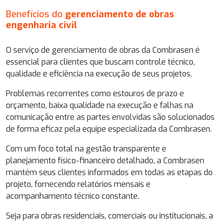
Benefícios do
gerenciamento de obras
engenharia civil
O serviço de gerenciamento de obras da Combrasen é
essencial para clientes que buscam controle técnico,
qualidade e eficiência na execução de seus projetos.
Problemas recorrentes como estouros de prazo e
orçamento, baixa qualidade na execução e falhas na
comunicação entre as partes envolvidas são solucionados
de forma eficaz pela equipe especializada da Combrasen.
Com um foco total na gestão transparente e
planejamento físico-financeiro detalhado, a Combrasen
mantém seus clientes informados em todas as etapas do
projeto, fornecendo relatórios mensais e
acompanhamento técnico constante.
Seja para obras residenciais, comerciais ou institucionais, a