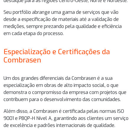
destaque para as regiões Centro-Oeste, Norte e Nordeste.
Seu portfólio abrange uma gama de serviços que vão
desde a especificação de materiais até a validação de
medições, sempre prezando pela qualidade e eficiência
em cada etapa do processo.
Especialização e Certificações da
Combrasen
Um dos grandes diferenciais da Combrasen é a sua
especialização em obras de alto impacto social, o que
demonstra o compromisso da empresa com projetos que
contribuem para o desenvolvimento das comunidades.
Além disso, a Combrasen é certificada pelas normas ISO
9001 e PBQP-H Nível A, garantindo aos clientes um serviço
de excelência e padrões internacionais de qualidade.