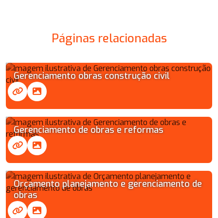
Páginas relacionadas
Gerenciamento obras construção civil
Gerenciamento de obras e reformas
Orçamento planejamento e gerenciamento de
obras