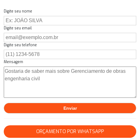
Digite seu nome
Digite seu email
Digite seu telefone
Mensagem
ORÇAMENTO POR WHATSAPP