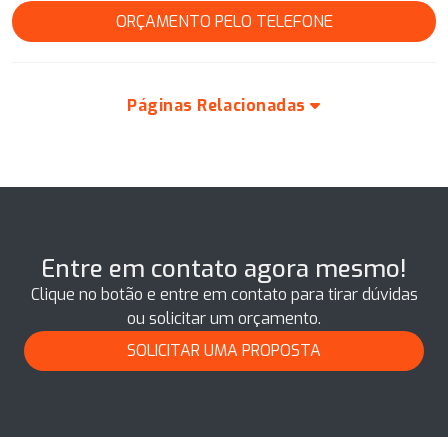
ORÇAMENTO PELO TELEFONE
Páginas Relacionadas
Entre em contato agora mesmo!
Clique no botão e entre em contato para tirar dúvidas
ou solicitar um orçamento.
SOLICITAR UMA PROPOSTA