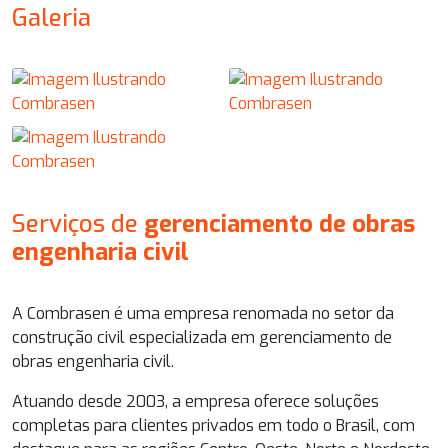
Galeria
Serviços de
gerenciamento de obras
engenharia civil
A Combrasen é uma empresa renomada no setor da
construção civil especializada em
gerenciamento de
obras engenharia civil
.
Atuando desde 2003, a empresa oferece soluções
completas para clientes privados em todo o Brasil, com